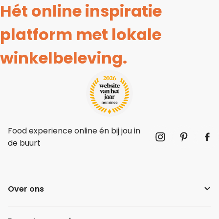
Hét online inspiratie
platform met lokale
winkelbeleving.
Food experience online én bij jou in
de buurt
Over ons