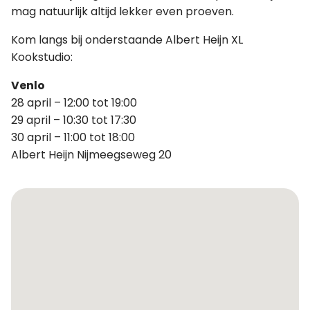
mag natuurlijk altijd lekker even proeven.
Kom langs bij onderstaande Albert Heijn XL
Kookstudio:
Venlo
28 april – 12:00 tot 19:00
29 april – 10:30 tot 17:30
30 april – 11:00 tot 18:00
Albert Heijn Nijmeegseweg 20