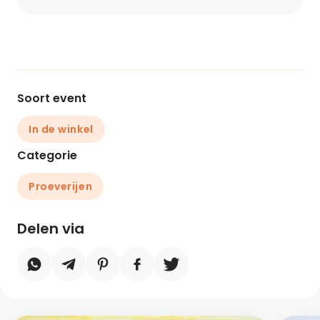
Soort event
In de winkel
Categorie
Proeverijen
Delen via