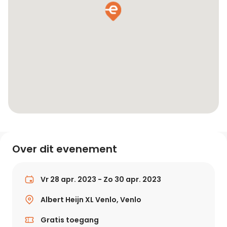
Over dit evenement
Vr 28 apr. 2023 - Zo 30 apr. 2023
Albert Heijn XL Venlo, Venlo
Gratis toegang