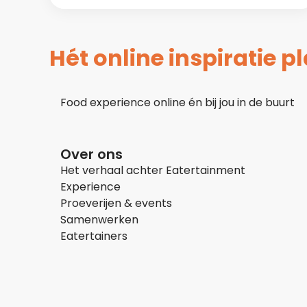
Hét online inspiratie 
Food experience online én bij jou in de buurt
Over ons
Het verhaal achter Eatertainment
Experience
Proeverijen & events
Samenwerken
Eatertainers