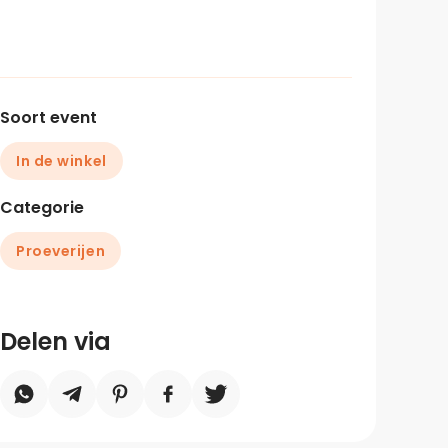
Soort event
In de winkel
Categorie
Proeverijen
Delen via