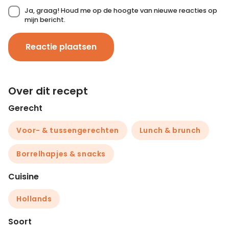
Ja, graag! Houd me op de hoogte van nieuwe reacties op
mijn bericht.
Reactie plaatsen
Over dit recept
Gerecht
Voor- & tussengerechten
Lunch & brunch
Borrelhapjes & snacks
Cuisine
Hollands
Soort