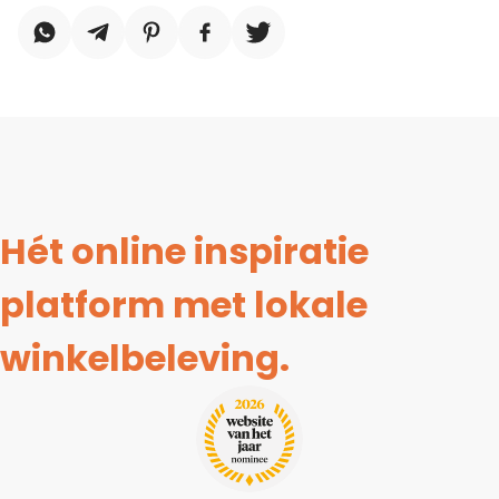
Hét online inspiratie
platform met lokale
winkelbeleving.