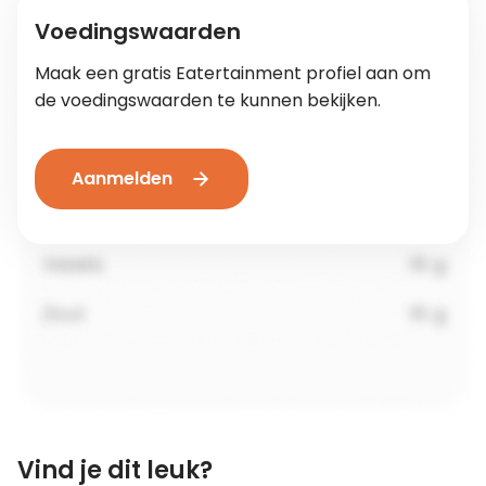
Voedingswaarden
Maak een gratis Eatertainment profiel aan om
de voedingswaarden te kunnen bekijken.
Aanmelden
Vind je dit leuk?