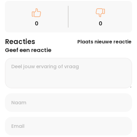
0
0
Reacties
Plaats nieuwe reactie
Geef een reactie