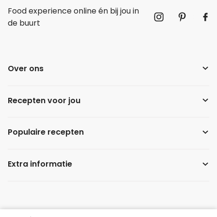
Food experience online én bij jou in
de buurt
Over ons
Recepten voor jou
Populaire recepten
Extra informatie