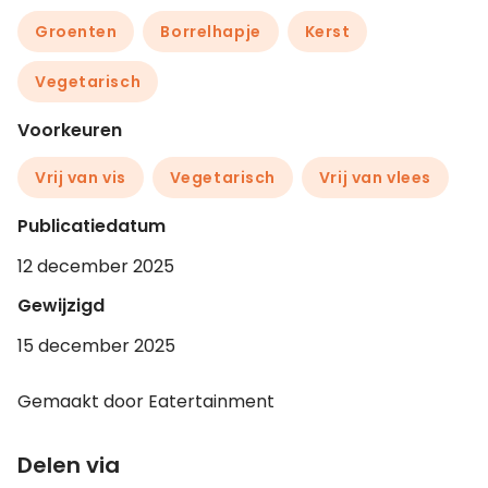
Groenten
Borrelhapje
Kerst
Vegetarisch
Voorkeuren
Vrij van vis
Vegetarisch
Vrij van vlees
Publicatiedatum
12 december 2025
Gewijzigd
15 december 2025
Gemaakt door Eatertainment
Delen via