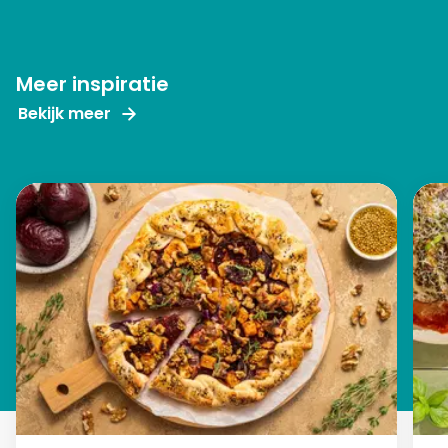
Meer inspiratie
Bekijk meer