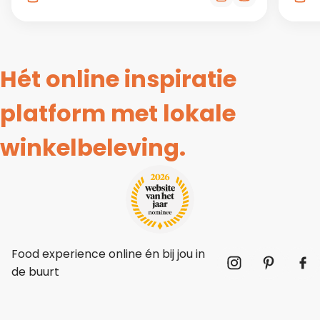
Hét online inspiratie
platform met lokale
winkelbeleving.
Food experience online én bij jou in
de buurt