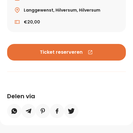
Langgewenst, Hilversum, Hilversum
€20,00
Ticket reserveren
Delen via