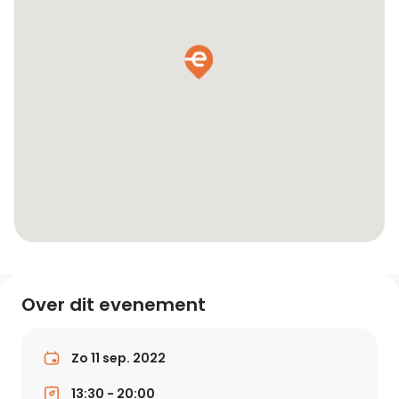
Over dit evenement
Zo 11 sep. 2022
13:30 - 20:00