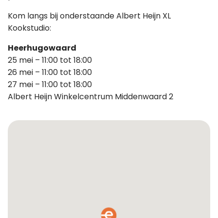
Kom langs bij onderstaande Albert Heijn XL
Kookstudio:
Heerhugowaard
25 mei – 11:00 tot 18:00
26 mei – 11:00 tot 18:00
27 mei – 11:00 tot 18:00
Albert Heijn Winkelcentrum Middenwaard 2