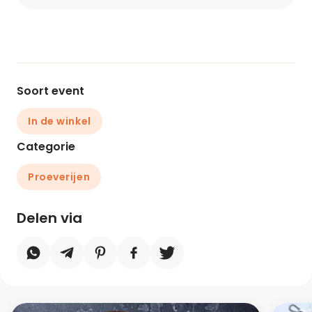
Soort event
In de winkel
Categorie
Proeverijen
Delen via