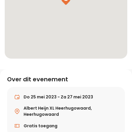
Over dit evenement
Do 25 mei 2023 - Za 27 mei 2023
Albert Heijn XL Heerhugowaard,
Heerhugowaard
Gratis toegang