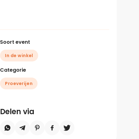
Soort event
In de winkel
Categorie
Proeverijen
Delen via