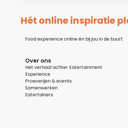
Hét online inspiratie 
Food experience online én bij jou in de buurt
Over ons
Het verhaal achter Eatertainment
Experience
Proeverijen & events
Samenwerken
Eatertainers