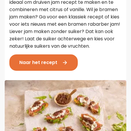
ideaal om druiven jam recept te maken en te
combineren met citrus of vanille. Wil je bramen
jam maken? Ga voor een klassiek recept of kies
voor iets nieuws met een bramen rabarber jam!
Liever jam maken zonder suiker? Dat kan ook
zeker! Laat de suiker achterwege en kies voor
natuurlijke suikers van de vruchten.
Naar het recept