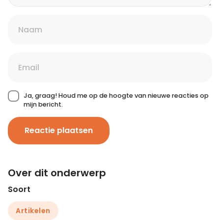
Ja, graag! Houd me op de hoogte van nieuwe reacties op
mijn bericht.
Reactie plaatsen
Over dit onderwerp
Soort
Artikelen