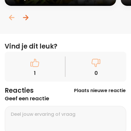
Vind je dit leuk?
1
0
Reacties
Plaats nieuwe reactie
Geef een reactie