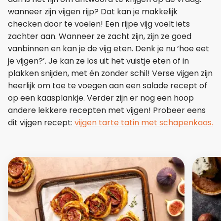
wanneer zijn vijgen rijp? Dat kan je makkelijk
checken door te voelen! Een rijpe vijg voelt iets
zachter aan. Wanneer ze zacht zijn, zijn ze goed
vanbinnen en kan je de vijg eten. Denk je nu ‘hoe eet
je vijgen?’. Je kan ze los uit het vuistje eten of in
plakken snijden, met én zonder schil! Verse vijgen zijn
heerlijk om toe te voegen aan een salade recept of
op een kaasplankje. Verder zijn er nog een hoop
andere lekkere recepten met vijgen! Probeer eens
dit vijgen recept:
vijgen
tarte tatin met schapenkaas.