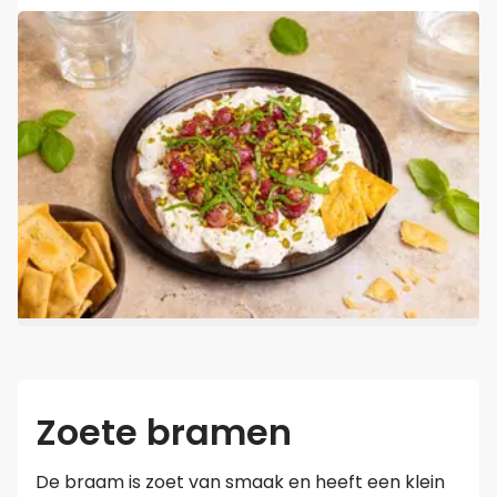
Zoete bramen
De braam is zoet van smaak en heeft een klein