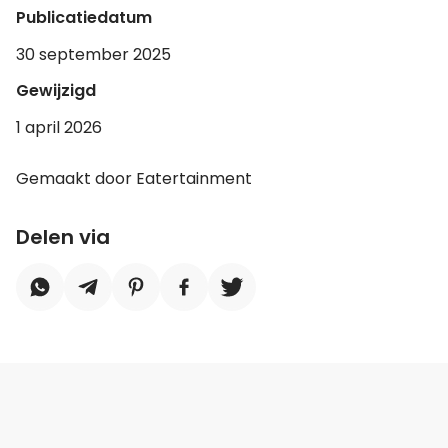
Publicatiedatum
30 september 2025
Gewijzigd
1 april 2026
Gemaakt door Eatertainment
Delen via