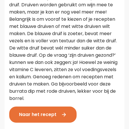
druif. Druiven worden gebruikt om wijn mee te
maken, maar je kan er nog veel meer mee!
Belangrijk is om vooraf te kiezen of je recepten
met blauwe druiven of met witte druiven wilt
maken. De blauwe druif is zoeter, bevat meer
vezels en is voller van textuur dan de witte druif.
De witte druif bevat wél minder suiker dan de
blauwe druif. Op de vraag ‘zijn druiven gezond?’
kunnen we dan ook zeggen: ja! Hoewel ze weinig
vitamine C leveren, zitten ze vol voedingsvezels
en kalium. Genoeg redenen om recepten met
druiven te maken. Ga bijvoorbeeld voor deze
burrata dip met rode druiven, lekker voor bij de
borrel.
Naar het recept