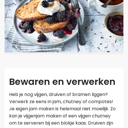
Bewaren en verwerken
Heb je nog vijgen, druiven of bramen liggen?
Verwerk ze eens in jam, chutney of compotes!
Je eigen jam maken is helemaal niet moeilijk. Zo
kan je vijgenjam maken of een vijgen chutney
om te serveren bij een blokje kaas. Druiven zijn