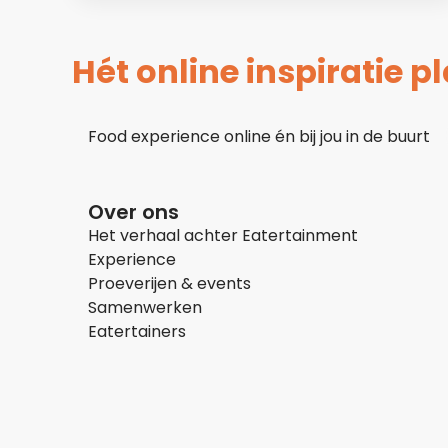
Hét online inspiratie 
Food experience online én bij jou in de buurt
Over ons
Het verhaal achter Eatertainment
Experience
Proeverijen & events
Samenwerken
Eatertainers