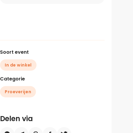
Soort event
In de winkel
Categorie
Proeverijen
Delen via