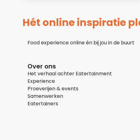
Hét online inspiratie 
Food experience online én bij jou in de buurt
Over ons
Het verhaal achter Eatertainment
Experience
Proeverijen & events
Samenwerken
Eatertainers