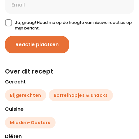
Ja, graag! Houd me op de hoogte van nieuwe reacties op
mijn bericht.
Reactie plaatsen
Over dit recept
Gerecht
Bijgerechten
Borrelhapjes & snacks
Cuisine
Midden-Oosters
Diëten