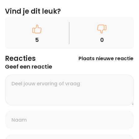
Vind je dit leuk?
5
0
Reacties
Plaats nieuwe reactie
Geef een reactie