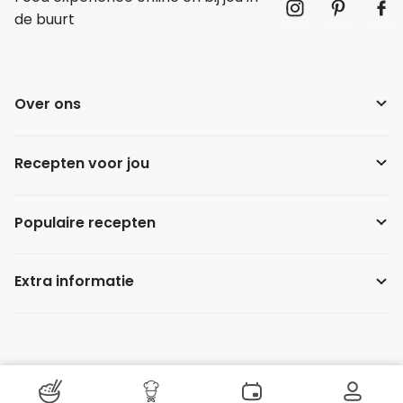
de buurt
Over ons
Recepten voor jou
Populaire recepten
Extra informatie