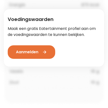
Voedingswaarden
Maak een gratis Eatertainment profiel aan om
de voedingswaarden te kunnen bekijken.
Aanmelden