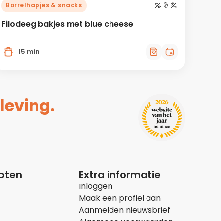
Borrelhapjes & snacks
Filodeeg bakjes met blue cheese
15 min
leving.
epten
Extra informatie
Inloggen
Maak een profiel aan
Aanmelden nieuwsbrief