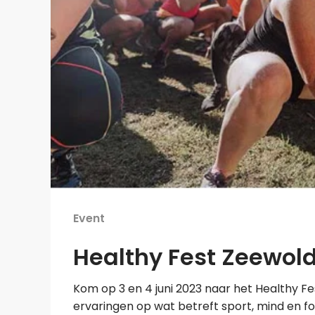
Event
Healthy Fest Zeewol
Kom op 3 en 4 juni 2023 naar het Healthy Fes
ervaringen op wat betreft sport, mind en fo