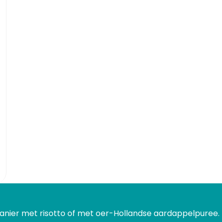
anier met risotto of met oer-Hollandse aardappelpuree.