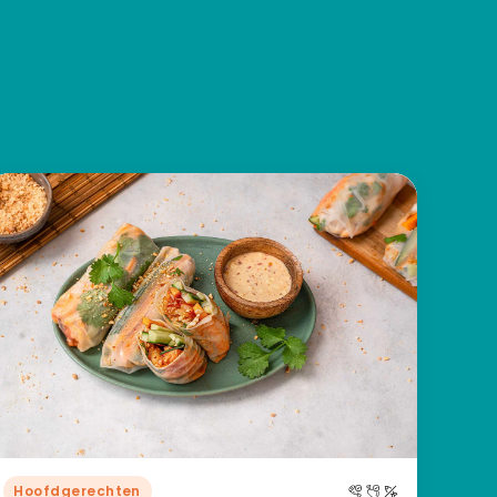
Hoofdgerechten