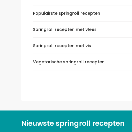
Populairste springroll recepten
Springroll recepten met vlees
Springroll recepten met vis
Vegetarische springroll recepten
Nieuwste springroll recepten