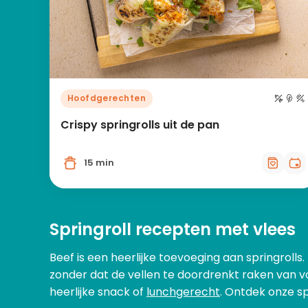
Hoofdgerechten
Crispy springrolls uit de pan
15 min
Springroll recepten met vlees
Beef is een heerlijke toevoeging aan springrolls
zonder dat de vellen te doordrenkt raken van 
heerlijke snack of
lunchgerecht
. Ontdek onze sp