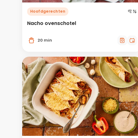
Hoofdgerechten
Nacho ovenschotel
20 min