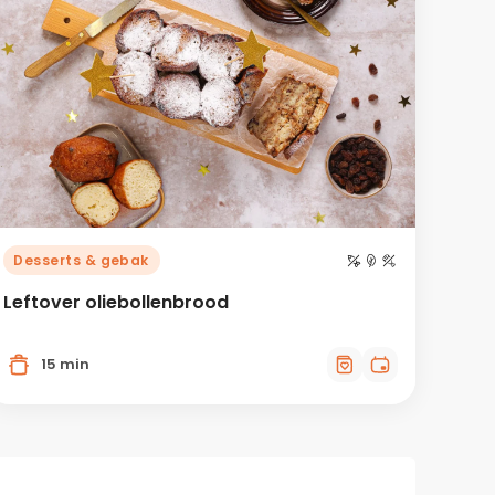
Desserts & gebak
Leftover oliebollenbrood
15 min