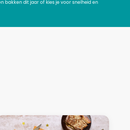
en bakken dit jaar of kies je voor snelheid en