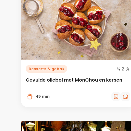
Desserts & gebak
Gevulde oliebol met MonChou en kersen
45 min