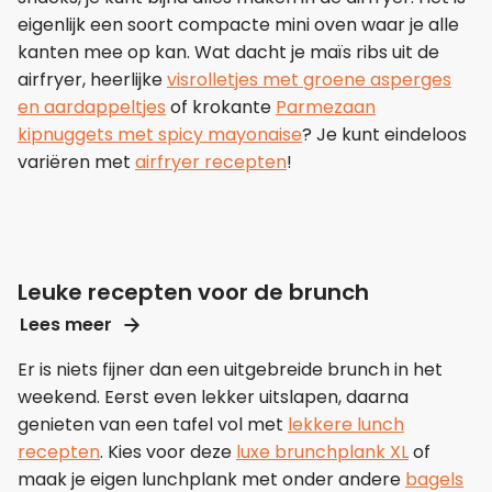
eigenlijk een soort compacte mini oven waar je alle
kanten mee op kan. Wat dacht je maïs ribs uit de
airfryer, heerlijke
visrolletjes met groene asperges
en aardappeltjes
of krokante
Parmezaan
kipnuggets met spicy mayonaise
? Je kunt eindeloos
variëren met
airfryer recepten
!
Leuke recepten voor de brunch
Lees meer
Er is niets fijner dan een uitgebreide brunch in het
weekend. Eerst even lekker uitslapen, daarna
genieten van een tafel vol met
lekkere lunch
recepten
. Kies voor deze
luxe brunchplank XL
of
maak je eigen lunchplank met onder andere
bagels