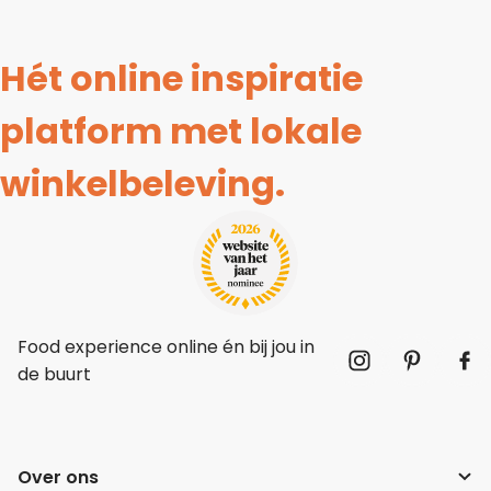
Hét online inspiratie
platform met lokale
winkelbeleving.
Food experience online én bij jou in
de buurt
Over ons