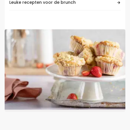
Leuke recepten voor de brunch