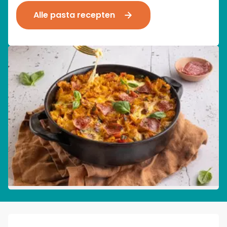
Alle pasta recepten