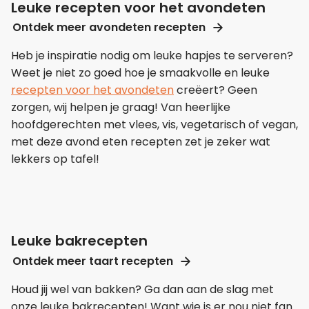
Leuke recepten voor het avondeten
Ontdek meer avondeten recepten
Heb je inspiratie nodig om leuke hapjes te serveren?
Weet je niet zo goed hoe je smaakvolle en leuke
recepten voor het avondeten
creëert? Geen
zorgen, wij helpen je graag! Van heerlijke
hoofdgerechten met vlees, vis, vegetarisch of vegan,
met deze avond eten recepten zet je zeker wat
lekkers op tafel!
Leuke bakrecepten
Ontdek meer taart recepten
Houd jij wel van bakken? Ga dan aan de slag met
onze leuke bakrecepten! Want wie is er nou niet fan