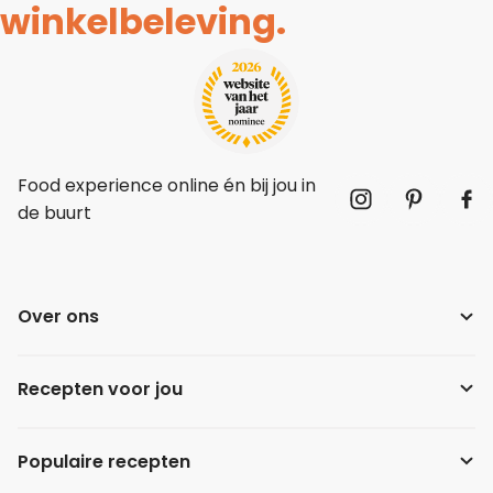
winkelbeleving.
Food experience online én bij jou in
de buurt
Over ons
Recepten voor jou
Populaire recepten