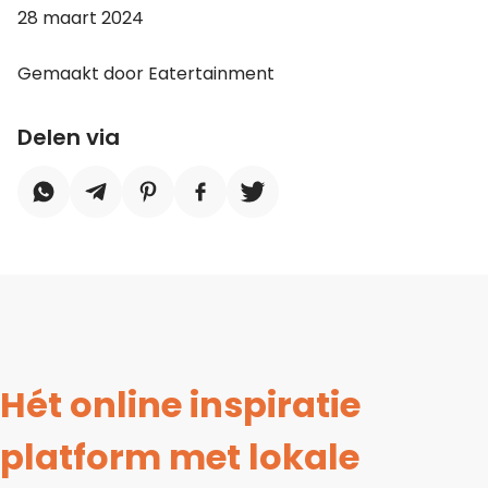
28 maart 2024
Gemaakt door Eatertainment
Delen via
Hét online inspiratie
platform met lokale