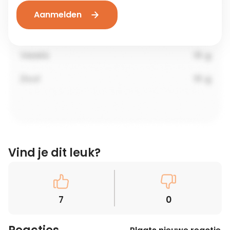
Aanmelden
Vind je dit leuk?
7
0