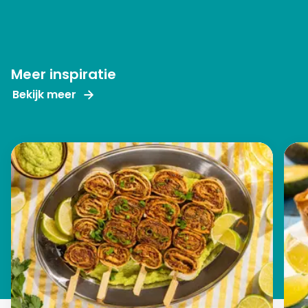
Meer inspiratie
Bekijk meer