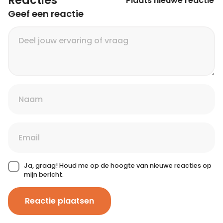
Reacties
Plaats nieuwe reactie
Geef een reactie
Ja, graag! Houd me op de hoogte van nieuwe reacties op
mijn bericht.
Reactie plaatsen