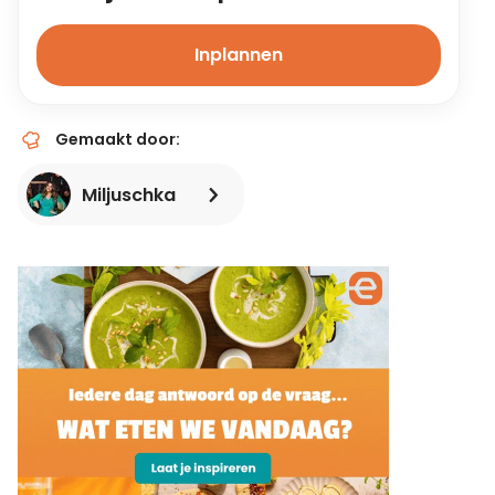
Inplannen
Gemaakt door:
Miljuschka