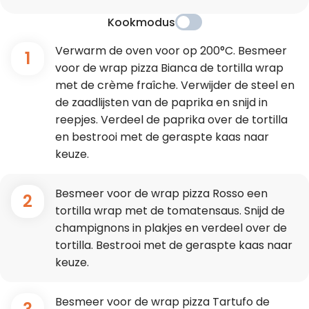
Kookmodus
Verwarm de oven voor op 200°C. Besmeer
1
voor de wrap pizza Bianca de tortilla wrap
met de crème fraîche. Verwijder de steel en
de zaadlijsten van de paprika en snijd in
reepjes. Verdeel de paprika over de tortilla
en bestrooi met de geraspte kaas naar
keuze.
Besmeer voor de wrap pizza Rosso een
2
tortilla wrap met de tomatensaus. Snijd de
champignons in plakjes en verdeel over de
tortilla. Bestrooi met de geraspte kaas naar
keuze.
Besmeer voor de wrap pizza Tartufo de