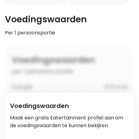
Voedingswaarden
Per 1 persoonsportie
Voedingswaarden
Maak een gratis Eatertainment profiel aan om
de voedingswaarden te kunnen bekijken.