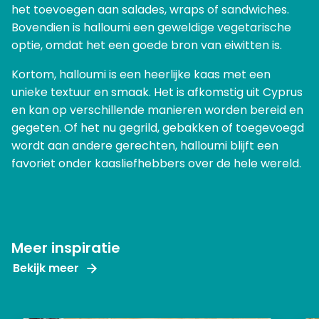
het toevoegen aan salades, wraps of sandwiches.
Bovendien is halloumi een geweldige vegetarische
optie, omdat het een goede bron van eiwitten is.
Kortom, halloumi is een heerlijke kaas met een
unieke textuur en smaak. Het is afkomstig uit Cyprus
en kan op verschillende manieren worden bereid en
gegeten. Of het nu gegrild, gebakken of toegevoegd
wordt aan andere gerechten, halloumi blijft een
favoriet onder kaasliefhebbers over de hele wereld.
Meer inspiratie
Bekijk meer