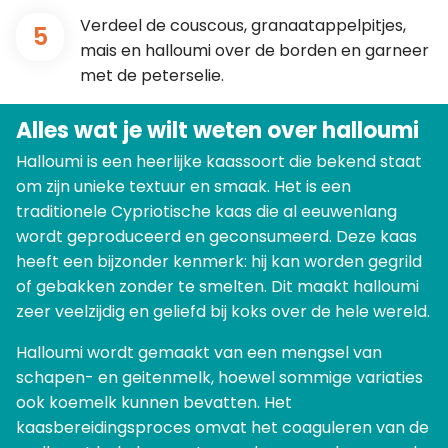
Verdeel de couscous, granaatappelpitjes,
5
mais en halloumi over de borden en garneer
met de peterselie.
Alles wat je wilt weten over halloumi
Halloumi is een heerlijke kaassoort die bekend staat
om zijn unieke textuur en smaak. Het is een
traditionele Cypriotische kaas die al eeuwenlang
wordt geproduceerd en geconsumeerd. Deze kaas
heeft een bijzonder kenmerk: hij kan worden gegrild
of gebakken zonder te smelten. Dit maakt halloumi
zeer veelzijdig en geliefd bij koks over de hele wereld.
Halloumi wordt gemaakt van een mengsel van
schapen- en geitenmelk, hoewel sommige variaties
ook koemelk kunnen bevatten. Het
kaasbereidingsproces omvat het coaguleren van de