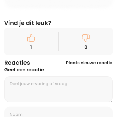
Vind je dit leuk?
1
0
Reacties
Plaats nieuwe reactie
Geef een reactie