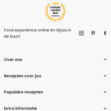
Food experience online én bij jou in
de buurt
Over ons
Recepten voor jou
Populaire recepten
Extra informatie