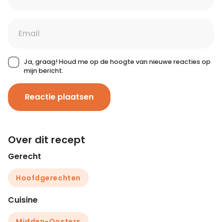
Ja, graag! Houd me op de hoogte van nieuwe reacties op
mijn bericht.
Reactie plaatsen
Over dit recept
Gerecht
Hoofdgerechten
Cuisine
Midden-Oosters