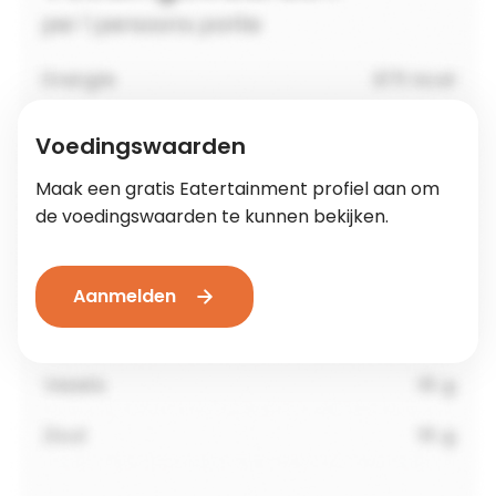
Voedingswaarden
Maak een gratis Eatertainment profiel aan om
de voedingswaarden te kunnen bekijken.
Aanmelden