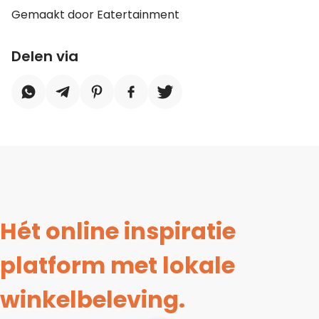
Gemaakt door Eatertainment
Delen via
Hét online inspiratie
platform met lokale
winkelbeleving.