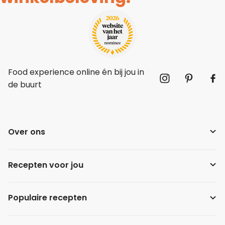
Food experience online én bij jou in
de buurt
Over ons
Recepten voor jou
Populaire recepten