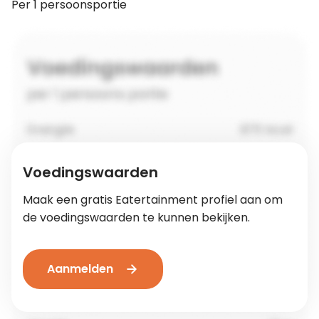
Per 1 persoonsportie
Voedingswaarden
Maak een gratis Eatertainment profiel aan om
de voedingswaarden te kunnen bekijken.
Aanmelden