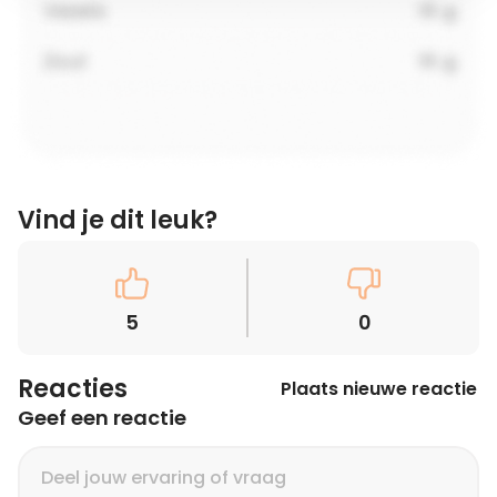
Vind je dit leuk?
5
0
Reacties
Plaats nieuwe reactie
Geef een reactie