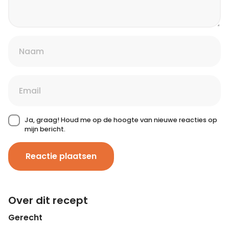
Ja, graag! Houd me op de hoogte van nieuwe reacties op
mijn bericht.
Reactie plaatsen
Over dit recept
Gerecht