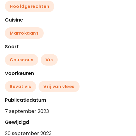
Hoofdgerechten
Cuisine
Marrokaans
Soort
Couscous
Vis
Voorkeuren
Bevat vis
Vrij van vlees
Publicatiedatum
7 september 2023
Gewijzigd
20 september 2023