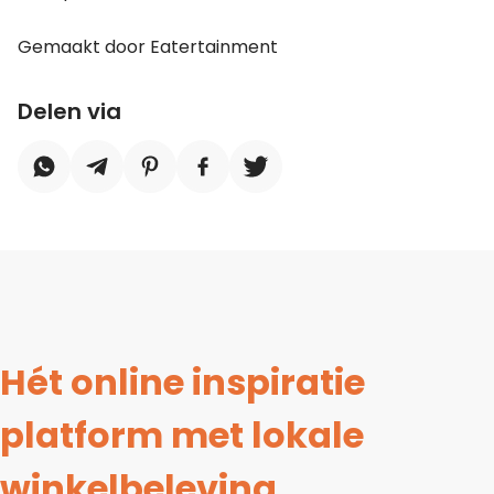
Gemaakt door Eatertainment
Delen via
Hét online inspiratie
platform met lokale
winkelbeleving.