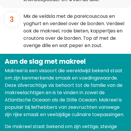
Mix de veldsla met de parelcouscous en
3
yoghurt en verdeel over de borden. Verdeel
ook de makreel, rode bieten, kappertjes en
croutons over de borden. Top af met de
overige dille en wat peper en zout.
Aan de slag met makreel
Makreel is een vissoort die wereldwijd bekend staat
om zijn kenmerkende smaak en voedingswaarde.
Deze zilverachtige vis behoort tot de familie van de
makreelachtigen en is te vinden in zowel de
Atlantische Oceaan als de Stille Oceaan. Makreel is
populair bij liefhebbers van zeevruchten vanwege
zijn rijke smaak en veelzijdige culinaire toepassingen.
De makreel staat bekend om zijn vettige, stevige