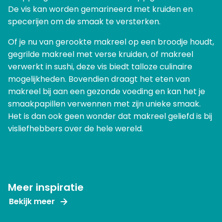
De vis kan worden gemarineerd met kruiden en
specerijen om de smaak te versterken.
Of je nu van gerookte makreel op een broodje houdt,
gegrilde makreel met verse kruiden, of makreel
verwerkt in sushi, deze vis biedt talloze culinaire
mogelijkheden. Bovendien draagt het eten van
makreel bij aan een gezonde voeding en kan het je
smaakpapillen verwennen met zijn unieke smaak.
Het is dan ook geen wonder dat makreel geliefd is bij
visliefhebbers over de hele wereld.
Meer inspiratie
Bekijk meer