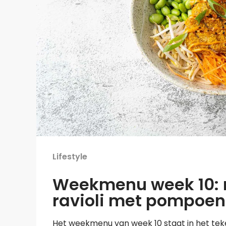
Lifestyle
Weekmenu week 10: 
ravioli met pompoen
Het weekmenu van week 10 staat in het te