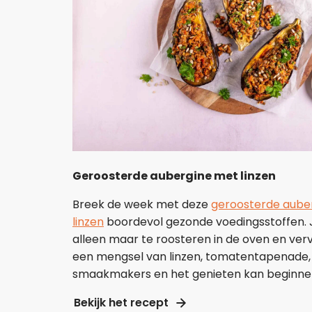
Geroosterde aubergine met linzen
Breek de week met deze
geroosterde aube
linzen
boordevol gezonde voedingsstoffen. 
alleen maar te roosteren in de oven en ver
een mengsel van linzen, tomatentapenade, u
smaakmakers en het genieten kan beginn
Bekijk het recept