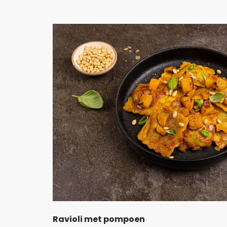
Ravioli met pompoen