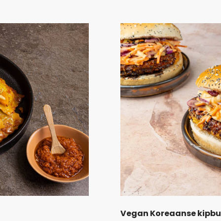
Vegan Koreaanse kipbu