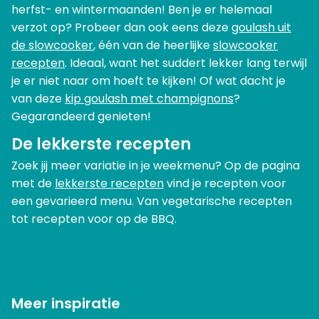
herfst- en wintermaanden! Ben je er helemaal
verzot op? Probeer dan ook eens deze
goulash uit
de slowcooker
, één van de heerlijke
slowcooker
recepten
. Ideaal, want het suddert lekker lang terwijl
je er niet naar om hoeft te kijken! Of wat dacht je
van deze
kip goulash met champignons
?
Gegarandeerd genieten!
De lekkerste recepten
Zoek jij meer variatie in je weekmenu? Op de pagina
met de
lekkerste recepten
vind je recepten voor
een gevarieerd menu. Van vegetarische recepten
tot recepten voor op de BBQ.
Meer inspiratie