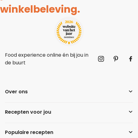
winkelbeleving.
Food experience online én bij jou in
de buurt
Over ons
Recepten voor jou
Populaire recepten