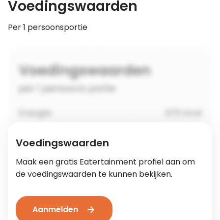
Voedingswaarden
Per 1 persoonsportie
Voedingswaarden
Maak een gratis Eatertainment profiel aan om
de voedingswaarden te kunnen bekijken.
Aanmelden