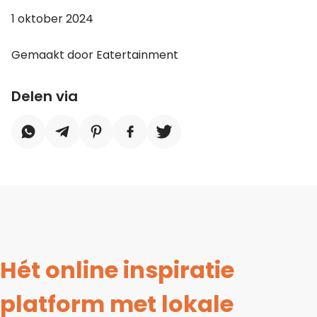
1 oktober 2024
Gemaakt door Eatertainment
Delen via
Hét online inspiratie
platform met lokale