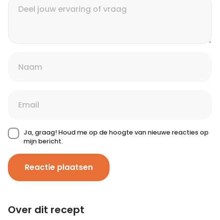
Ja, graag! Houd me op de hoogte van nieuwe reacties op
mijn bericht.
Reactie plaatsen
Over dit recept