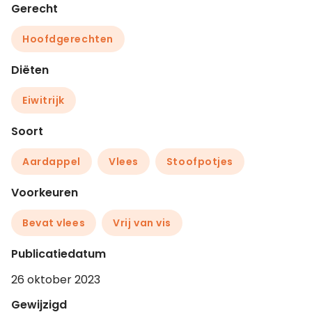
Gerecht
Hoofdgerechten
Diëten
Eiwitrijk
Soort
Aardappel
Vlees
Stoofpotjes
Voorkeuren
Bevat vlees
Vrij van vis
Publicatiedatum
26 oktober 2023
Gewijzigd