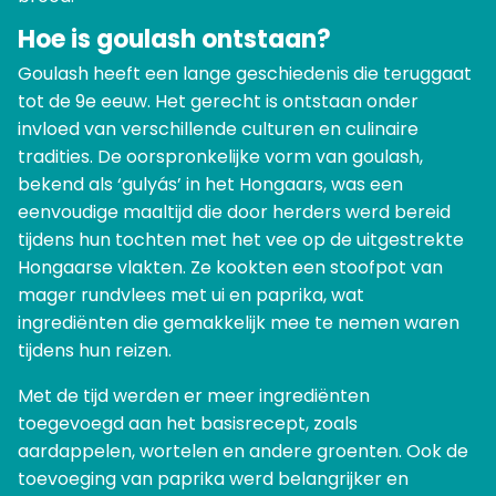
Hoe is goulash ontstaan?
Goulash heeft een lange geschiedenis die teruggaat
tot de 9e eeuw. Het gerecht is ontstaan onder
invloed van verschillende culturen en culinaire
tradities. De oorspronkelijke vorm van goulash,
bekend als ‘gulyás’ in het Hongaars, was een
eenvoudige maaltijd die door herders werd bereid
tijdens hun tochten met het vee op de uitgestrekte
Hongaarse vlakten. Ze kookten een stoofpot van
mager rundvlees met ui en paprika, wat
ingrediënten die gemakkelijk mee te nemen waren
tijdens hun reizen.
Met de tijd werden er meer ingrediënten
toegevoegd aan het basisrecept, zoals
aardappelen, wortelen en andere groenten. Ook de
toevoeging van paprika werd belangrijker en