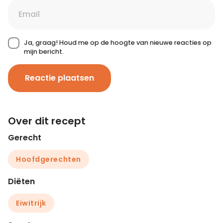
Ja, graag! Houd me op de hoogte van nieuwe reacties op
mijn bericht.
Reactie plaatsen
Over dit recept
Gerecht
Hoofdgerechten
Diëten
Eiwitrijk