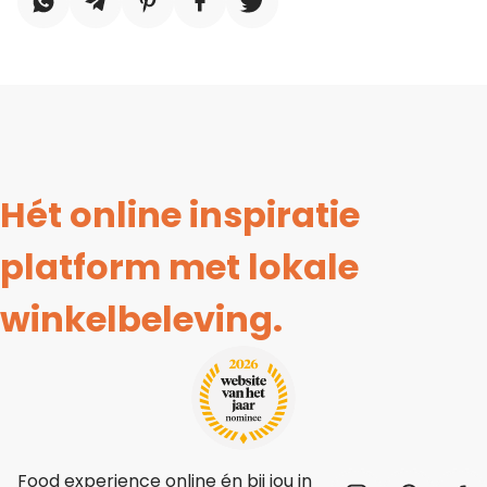
Hét online inspiratie
platform met lokale
winkelbeleving.
Food experience online én bij jou in