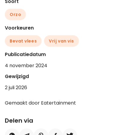
Soort
Orzo
Voorkeuren
Bevat vlees
Vrij van vis
Publicatiedatum
4 november 2024
Gewijzigd
2 juli 2026
Gemaakt door Eatertainment
Delen via