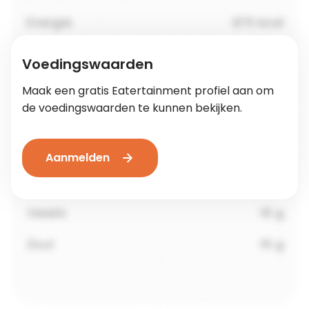
Voedingswaarden
Maak een gratis Eatertainment profiel aan om
de voedingswaarden te kunnen bekijken.
Aanmelden