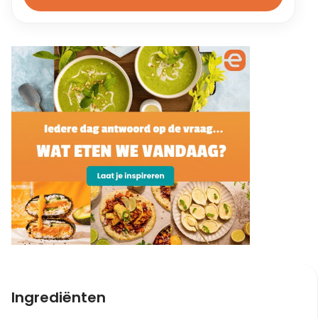
Ingrediënten