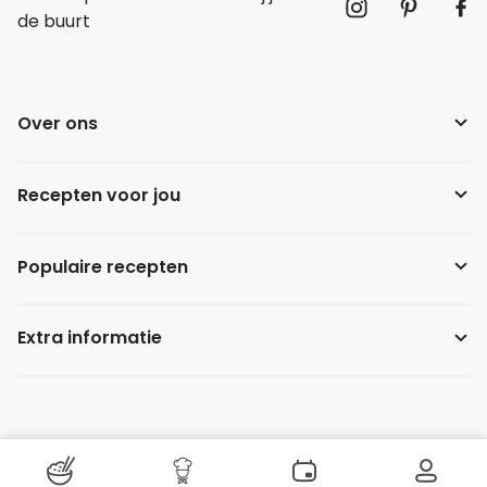
de buurt
Over ons
Recepten voor jou
Populaire recepten
Extra informatie