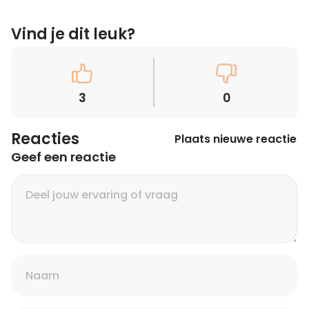
Vind je dit leuk?
3
0
Reacties
Plaats nieuwe reactie
Geef een reactie