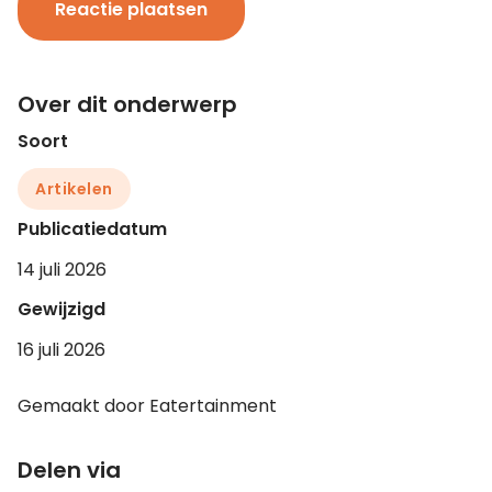
Reactie plaatsen
Over dit onderwerp
Soort
Artikelen
Publicatiedatum
14 juli 2026
Gewijzigd
16 juli 2026
Gemaakt door Eatertainment
Delen via