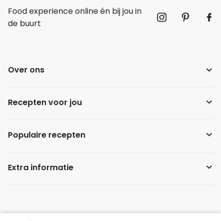
Food experience online én bij jou in
de buurt
Over ons
Recepten voor jou
Populaire recepten
Extra informatie