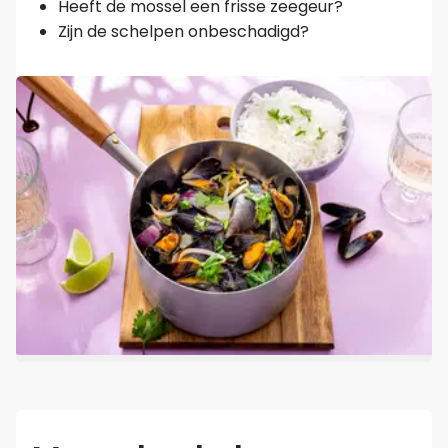
Heeft de mossel een frisse zeegeur?
Zijn de schelpen onbeschadigd?