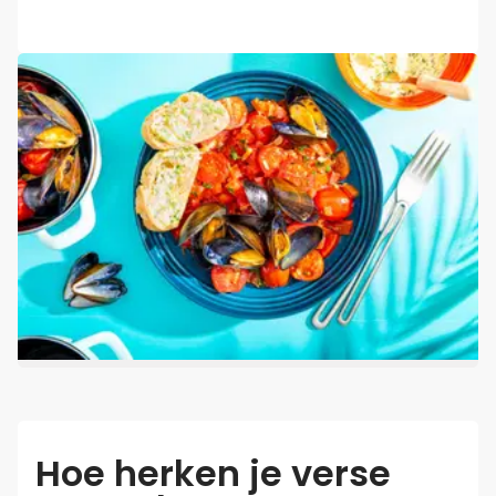
Hoe herken je verse