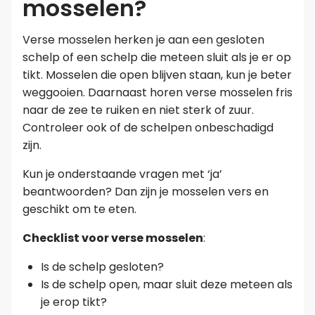
mosselen?
Verse mosselen herken je aan een gesloten
schelp of een schelp die meteen sluit als je er op
tikt. Mosselen die open blijven staan, kun je beter
weggooien. Daarnaast horen verse mosselen fris
naar de zee te ruiken en niet sterk of zuur.
Controleer ook of de schelpen onbeschadigd
zijn.
Kun je onderstaande vragen met ‘ja’
beantwoorden? Dan zijn je mosselen vers en
geschikt om te eten.
Checklist voor verse mosselen
:
Is de schelp gesloten?
Is de schelp open, maar sluit deze meteen als
je erop tikt?