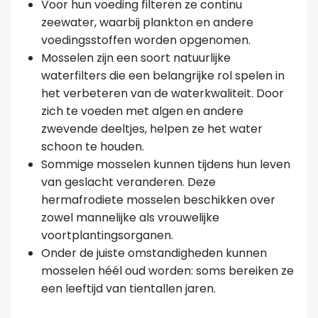
Voor hun voeding filteren ze continu
zeewater, waarbij plankton en andere
voedingsstoffen worden opgenomen.
Mosselen zijn een soort natuurlijke
waterfilters die een belangrijke rol spelen in
het verbeteren van de waterkwaliteit. Door
zich te voeden met algen en andere
zwevende deeltjes, helpen ze het water
schoon te houden.
Sommige mosselen kunnen tijdens hun leven
van geslacht veranderen. Deze
hermafrodiete mosselen beschikken over
zowel mannelijke als vrouwelijke
voortplantingsorganen.
Onder de juiste omstandigheden kunnen
mosselen héél oud worden: soms bereiken ze
een leeftijd van tientallen jaren.