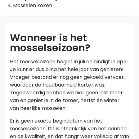
Mosselen koken
Wanneer is het
mosselseizoen?
Het mosselseizoen begint in juli en eindigt in april.
Je kunt er dus bijna het hele jaar van genieten!
Vroeger bestond er nog geen gekoeld vervoer,
waardoor de houdbaarheid korter was.
Tegenwoordig hebben we hier geen last meer
van en geniet je in de zomer, herfst én winter
van heerlijke mosselen.
Er is geen exacte begindatum van het
mosselseizoen. Dit is afhankelijk van het aanbod
en de kwaliteit, en dat hangt weer volledig af van