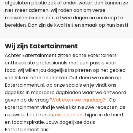
afgesloten plastic zak of onder water: dan kunnen ze
niet meer ademen. Wij raden aan om verse
mosselen binnen één à twee dagen na aankoop te
bereiden. Dan zijn de kwaliteit en smaak op hun best!
Wij zijn Eatertainment
Achter Eatertainment zitten échte Eatertainers:
enthousiaste professionals met een passie voor
food. Wij willen jou dagelijks inspireren op het gebied
van lekker eten en drinken. Dat doen we online op
Eatertainment.nl, op onze socials en je vindt ons
dagelijks in meerdere dagbladen waar we antwoord
geven op de vraag ‘
Wat eten we vandaag?
’. Op
Eatertainment vind je wekelijks nieuwe recepten, de
nieuwste foodtrends,
experiences
bij jou in de buurt
en foodinspiratie. Jouw dagelijkse dosis
Eatertainment dus!