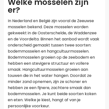
Welke mosselen zijn
er?
In Nederland en België zijn vooral de Zeeuwse
mosselen bekend. Deze mosselen worden
gekweekt in de Oosterschelde, de Waddenzee
en de Voordelta. Binnen het aanbod wordt vaak
onderscheid gemaakt tussen twee soorten:
bodemmosselen en hangcultuurmosselen.
Bodemmosselen groeien op de zeebodem en
hebben een stevigere structuur en vollere
smaak. Hangcultuurmosselen groeien aan
touwen die in het water hangen. Doordat ze
minder zand opnemen, zijn ze schoner en
hebben ze een fijnere, zachtere smaak dan
bodemmosselen. Je kunt beide soorten koken
en eten. Welke je kiest, hangt af van je
persoonlijke voorkeur.