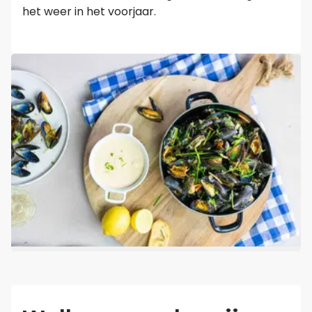
het weer in het voorjaar.