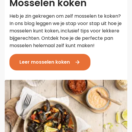
Mosselen koken
Heb je zin gekregen om zelf mosselen te koken?
In ons blog leggen we je stap voor stap uit hoe je
mosselen kunt koken, inclusief tips voor lekkere
bijgerechten. Ontdek hoe je de perfecte pan
mosselen helemaal zelf kunt maken!
Leer mosselen koken