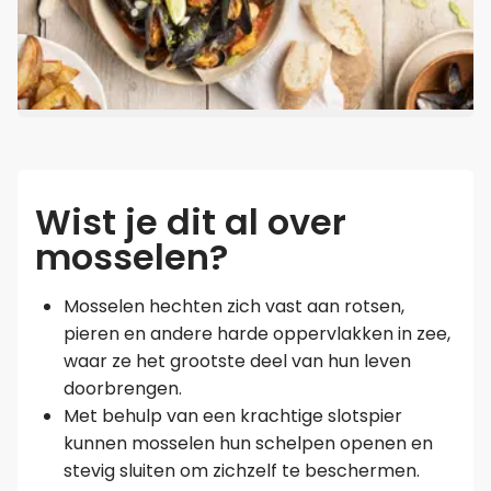
Wist je dit al over
mosselen?
Mosselen hechten zich vast aan rotsen,
pieren en andere harde oppervlakken in zee,
waar ze het grootste deel van hun leven
doorbrengen.
Met behulp van een krachtige slotspier
kunnen mosselen hun schelpen openen en
stevig sluiten om zichzelf te beschermen.