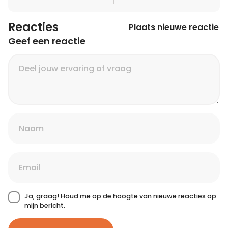
Reacties
Plaats nieuwe reactie
Geef een reactie
Ja, graag! Houd me op de hoogte van nieuwe reacties op
mijn bericht.