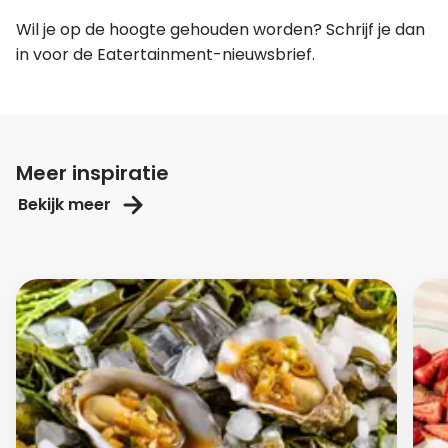
Wil je op de hoogte gehouden worden? Schrijf je dan
in voor de Eatertainment-nieuwsbrief.
Meer inspiratie
Bekijk meer