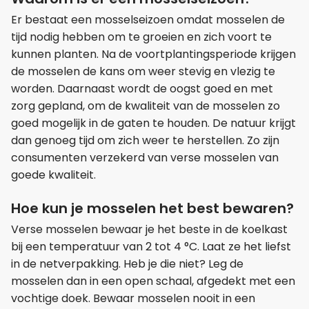
Er bestaat een mosselseizoen omdat mosselen de
tijd nodig hebben om te groeien en zich voort te
kunnen planten. Na de voortplantingsperiode krijgen
de mosselen de kans om weer stevig en vlezig te
worden. Daarnaast wordt de oogst goed en met
zorg gepland, om de kwaliteit van de mosselen zo
goed mogelijk in de gaten te houden. De natuur krijgt
dan genoeg tijd om zich weer te herstellen. Zo zijn
consumenten verzekerd van verse mosselen van
goede kwaliteit.
Hoe kun je mosselen het best bewaren?
Verse mosselen bewaar je het beste in de koelkast
bij een temperatuur van 2 tot 4 °C. Laat ze het liefst
in de netverpakking. Heb je die niet? Leg de
mosselen dan in een open schaal, afgedekt met een
vochtige doek. Bewaar mosselen nooit in een