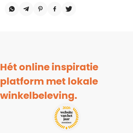
Hét online inspiratie
platform met lokale
winkelbeleving.