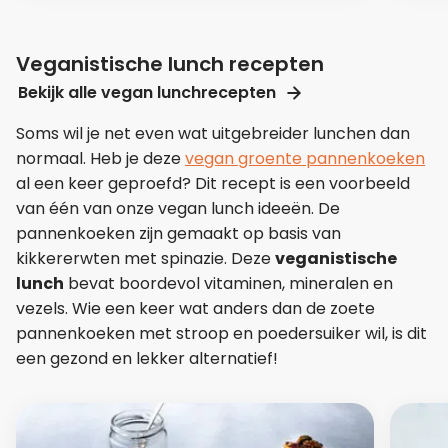
Veganistische lunch recepten
Bekijk alle vegan lunchrecepten
Soms wil je net even wat uitgebreider lunchen dan
normaal. Heb je deze
vegan groente pannenkoeken
al een keer geproefd? Dit recept is een voorbeeld
van één van onze vegan lunch ideeën. De
pannenkoeken zijn gemaakt op basis van
kikkererwten met spinazie. Deze
veganistische
lunch
bevat boordevol vitaminen, mineralen en
vezels. Wie een keer wat anders dan de zoete
pannenkoeken met stroop en poedersuiker wil, is dit
een gezond en lekker alternatief!