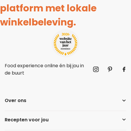
platform met lokale
winkelbeleving.
Food experience online én bij jou in
de buurt
Over ons
Recepten voor jou