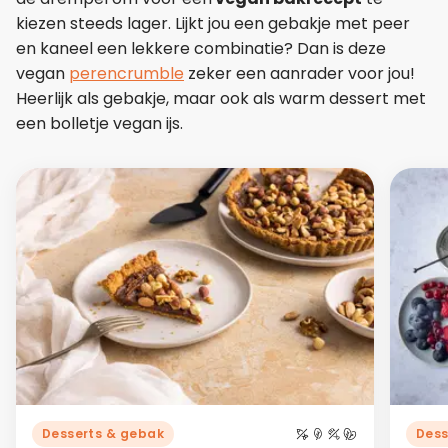
kiezen steeds lager. Lijkt jou een gebakje met peer
en kaneel een lekkere combinatie? Dan is deze
vegan
perencrumble
zeker een aanrader voor jou!
Heerlijk als gebakje, maar ook als warm dessert met
een bolletje vegan ijs.
Desserts & gebak
Dess