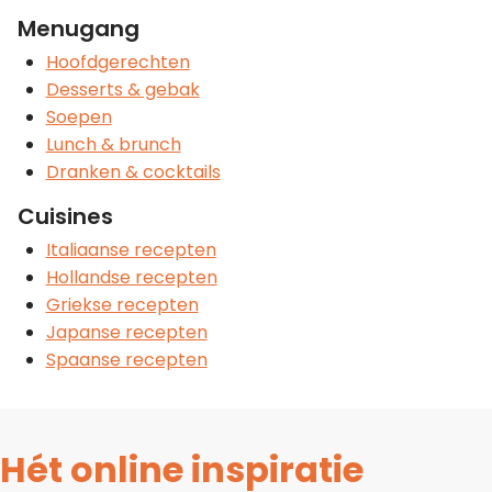
Menugang
Hoofdgerechten
Desserts & gebak
Soepen
Lunch & brunch
Dranken & cocktails
Cuisines
Italiaanse recepten
Hollandse recepten
Griekse recepten
Japanse recepten
Spaanse recepten
Hét online inspiratie