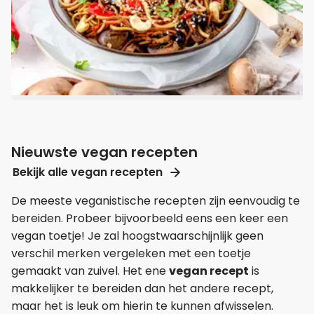
Nieuwste vegan recepten
Bekijk alle vegan recepten
De meeste veganistische recepten zijn eenvoudig te
bereiden. Probeer bijvoorbeeld eens een keer een
vegan toetje! Je zal hoogstwaarschijnlijk geen
verschil merken vergeleken met een toetje
gemaakt van zuivel. Het ene
vegan recept
is
makkelijker te bereiden dan het andere recept,
maar het is leuk om hierin te kunnen afwisselen.