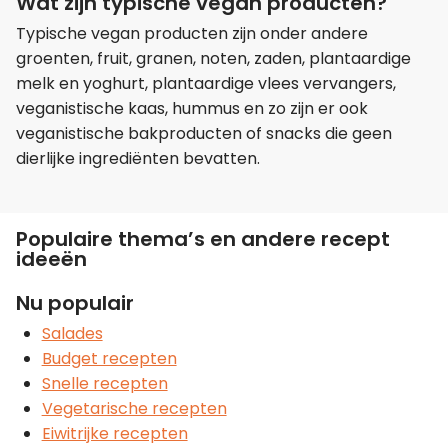
Wat zijn typische vegan producten?
Typische vegan producten zijn onder andere
groenten, fruit, granen, noten, zaden, plantaardige
melk en yoghurt, plantaardige vlees vervangers,
veganistische kaas, hummus en zo zijn er ook
veganistische bakproducten of snacks die geen
dierlijke ingrediënten bevatten.
Populaire thema’s en andere recept
ideeën
Nu populair
Salades
Budget recepten
Snelle recepten
Vegetarische recepten
Eiwitrijke recepten