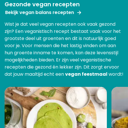
Gezonde vegan recepten
Bekijk vegan balans recepten
Wist je dat veel vegan recepten ook vaak gezond
zijn? Een veganistisch recept bestaat vaak voor het
grootste deel uit groenten en dit is natuurlijk goed
voor je. Voor mensen die het lastig vinden om aan
hun groente inname te komen, kan deze levensstijl
mogelijkheden bieden. Er zijn veel veganistische
recepten die gezond én lekker zijn. Dit zorgt ervoor
dat jouw maaltijd echt een
vegan feestmaal
wordt!