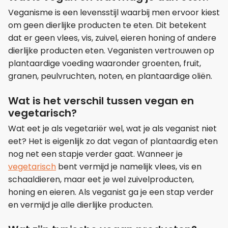
Veganisme is een levensstijl waarbij men ervoor kiest
om geen dierlijke producten te eten. Dit betekent
dat er geen vlees, vis, zuivel, eieren honing of andere
dierlijke producten eten. Veganisten vertrouwen op
plantaardige voeding waaronder groenten, fruit,
granen, peulvruchten, noten, en plantaardige oliën.
Wat is het verschil tussen vegan en
vegetarisch?
Wat eet je als vegetariër wel, wat je als veganist niet
eet? Het is eigenlijk zo dat vegan of plantaardig eten
nog net een stapje verder gaat. Wanneer je
vegetarisch
bent vermijd je namelijk vlees, vis en
schaaldieren, maar eet je wel zuivelproducten,
honing en eieren. Als veganist ga je een stap verder
en vermijd je alle dierlijke producten.