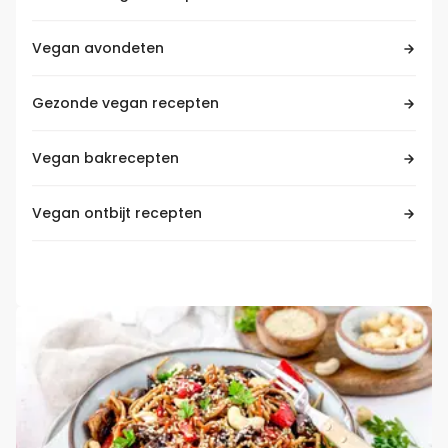
Vegan avondeten
Gezonde vegan recepten
Vegan bakrecepten
Vegan ontbijt recepten