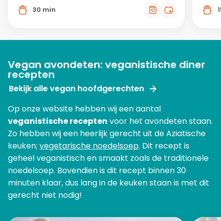
30 min
Vegan avondeten: veganistische diner
recepten
Bekijk alle vegan hoofdgerechten
Op onze website hebben wij een aantal
veganistische recepten
voor het avondeten staan.
Zo hebben wij een heerlijk gerecht uit de Aziatische
keuken;
vegetarische noedelsoep
. Dit recept is
geheel veganistisch en smaakt zoals de traditionele
noedelsoep. Bovendien is dit recept binnen 30
minuten klaar, dus lang in de keuken staan is met dit
gerecht niet nodig!